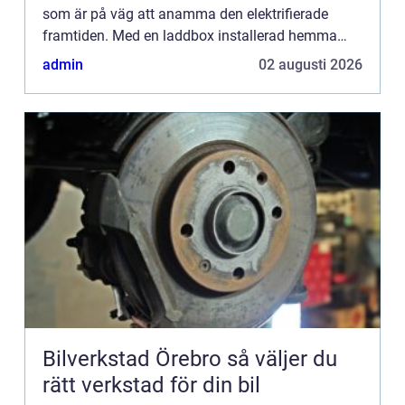
som är på väg att anamma den elektrifierade
framtiden. Med en laddbox installerad hemma
kan du njuta av ...
admin
02 augusti 2026
Bilverkstad Örebro så väljer du
rätt verkstad för din bil