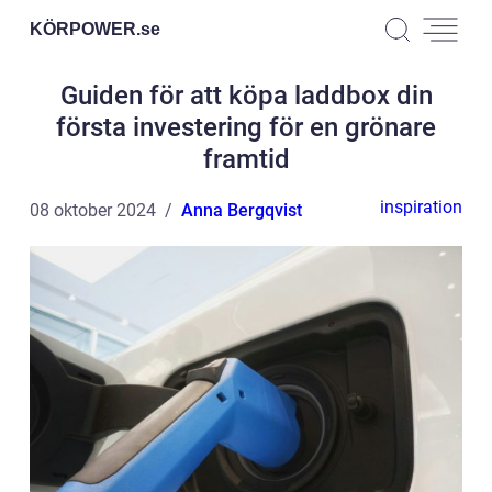
KÖRPOWER.
se
Guiden för att köpa laddbox din
första investering för en grönare
framtid
inspiration
08 oktober 2024
Anna Bergqvist