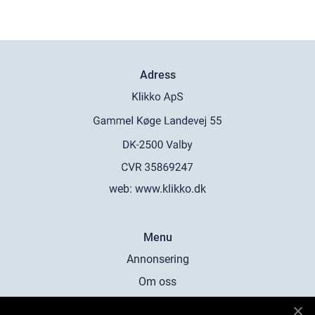
Adress
web:
www.klikko.dk
Menu
Annonsering
Om oss
Cookies