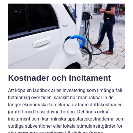
Kostnader och incitament
Att köpa en laddbox är en investering som i många fall
betalar sig över tiden, särskilt när man räknar in de
längre ekonomiska fördelarna av lägre driftskostnader
jämfört med fossildrivna fordon. Det finns också
incitament som kan minska uppstartskostnaderna, som
statliga subventioner eller lokala stimulansåtgärder för