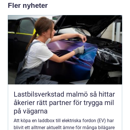
Fler nyheter
Lastbilsverkstad malmö så hittar
åkerier rätt partner för trygga mil
på vägarna
Att köpa en laddbox till elektriska fordon (EV) har
blivit ett alltmer aktuellt ämne för många bilägare