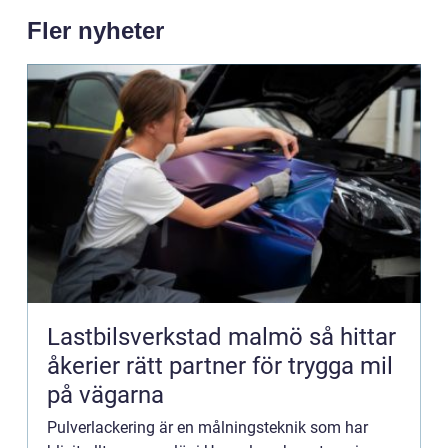
Fler nyheter
Lastbilsverkstad malmö så hittar
åkerier rätt partner för trygga mil
på vägarna
Pulverlackering är en målningsteknik som har