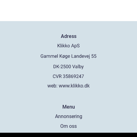
Adress
web:
www.klikko.dk
Menu
Annonsering
Om oss
Cookies