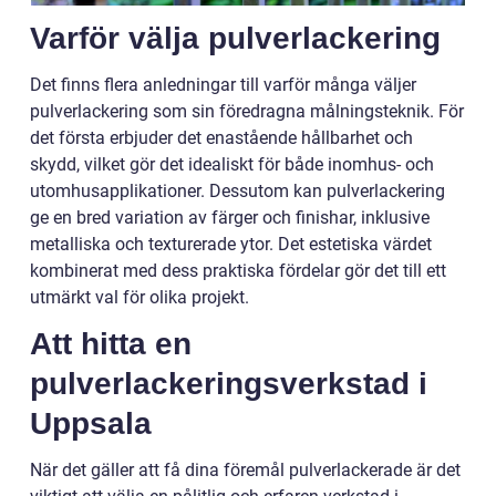
Varför välja pulverlackering
Det finns flera anledningar till varför många väljer
pulverlackering som sin föredragna målningsteknik. För
det första erbjuder det enastående hållbarhet och
skydd, vilket gör det idealiskt för både inomhus- och
utomhusapplikationer. Dessutom kan pulverlackering
ge en bred variation av färger och finishar, inklusive
metalliska och texturerade ytor. Det estetiska värdet
kombinerat med dess praktiska fördelar gör det till ett
utmärkt val för olika projekt.
Att hitta en
pulverlackeringsverkstad i
Uppsala
När det gäller att få dina föremål pulverlackerade är det