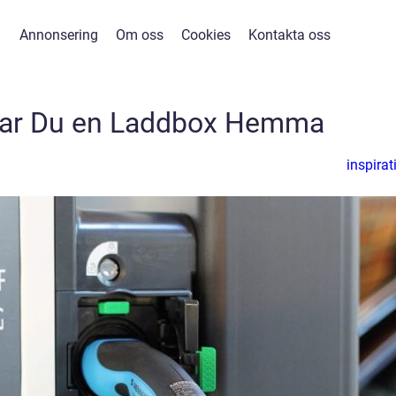
Annonsering
Om oss
Cookies
Kontakta oss
erar Du en Laddbox Hemma
inspirat