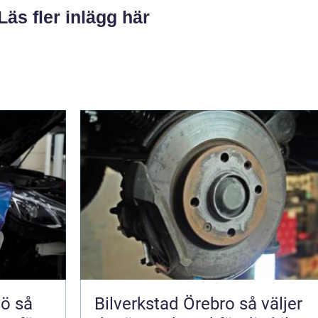
Läs fler inlägg här
 så
Bilverkstad Örebro så väljer