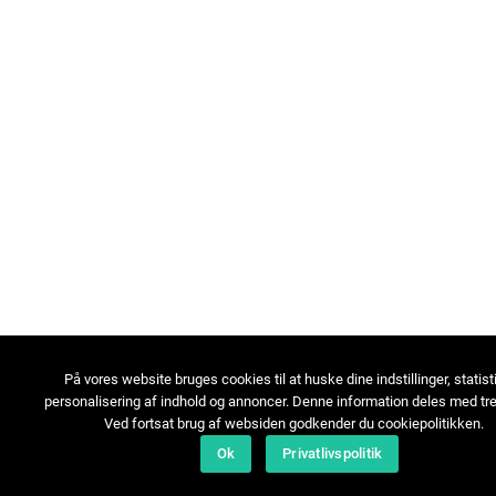
På vores website bruges cookies til at huske dine indstillinger, statist
personalisering af indhold og annoncer. Denne information deles med tre
Ved fortsat brug af websiden godkender du cookiepolitikken.
Ok
Privatlivspolitik