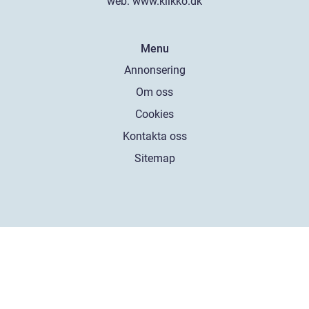
web:
www.klikko.dk
Menu
Annonsering
Om oss
Cookies
Kontakta oss
Sitemap