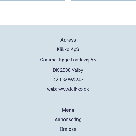
Adress
web:
www.klikko.dk
Menu
Annonsering
Om oss