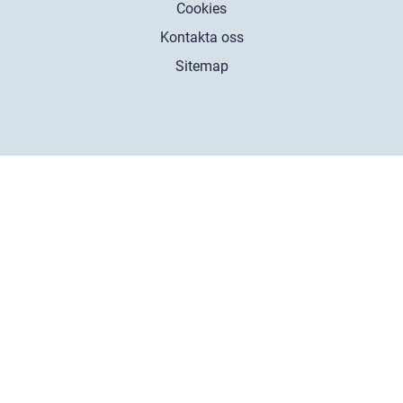
Cookies
Kontakta oss
Sitemap