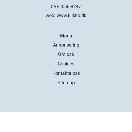
web:
www.klikko.dk
Menu
Annonsering
Om oss
Cookies
Kontakta oss
Sitemap